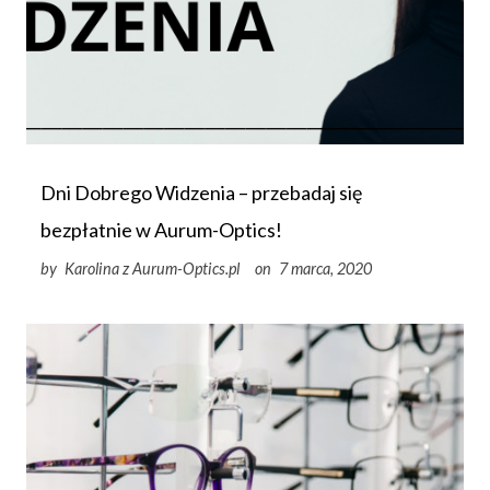
Dni Dobrego Widzenia – przebadaj się
bezpłatnie w Aurum-Optics!
by
Karolina z Aurum-Optics.pl
on
7 marca, 2020