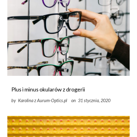
Plus i minus okularów z drogerii
by
Karolina z Aurum-Optics.pl
on
31 stycznia, 2020