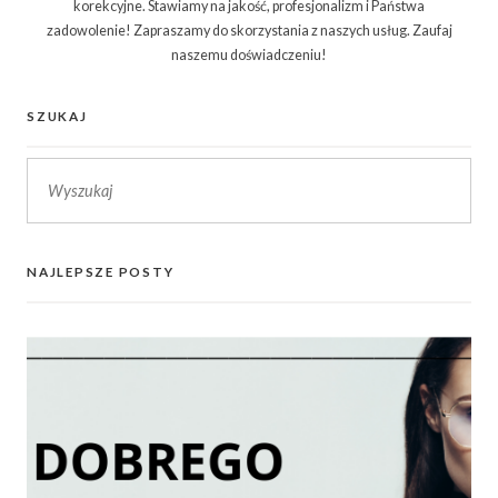
korekcyjne. Stawiamy na jakość, profesjonalizm i Państwa
zadowolenie! Zapraszamy do skorzystania z naszych usług. Zaufaj
naszemu doświadczeniu!
SZUKAJ
NAJLEPSZE POSTY