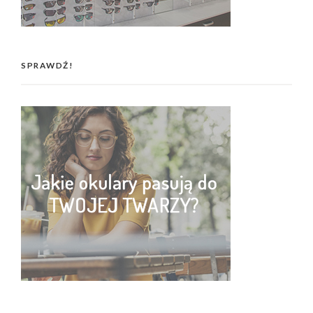
SPRAWDŹ!