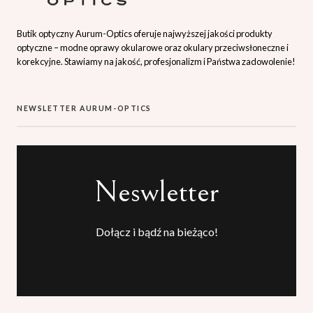
Butik optyczny Aurum-Optics oferuje najwyższej jakości produkty
optyczne – modne oprawy okularowe oraz okulary przeciwsłoneczne i
korekcyjne. Stawiamy na jakość, profesjonalizm i Państwa zadowolenie!
NEWSLETTER AURUM-OPTICS
Neswletter
Dołącz i bądź na bieżąco!